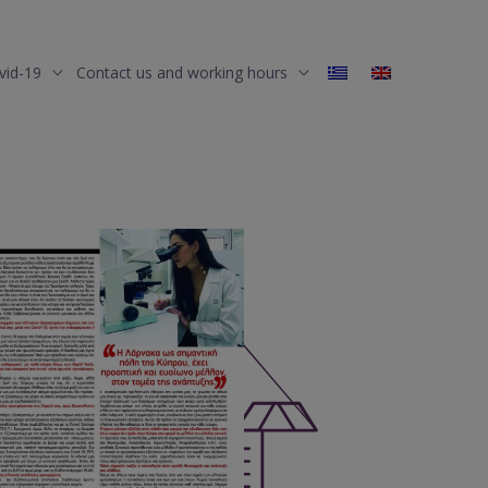
vid-19
Contact us and working hours