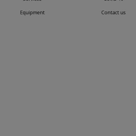
Equipment
Contact us