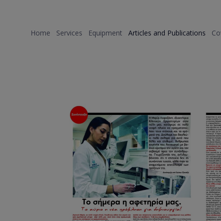
Home
Services
Equipment
Articles and Publications
Co